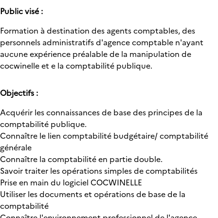
Public visé :
Formation à destination des agents comptables, des
personnels administratifs d'agence comptable n'ayant
aucune expérience préalable de la manipulation de
cocwinelle et e la comptabilité publique.
Objectifs :
Acquérir les connaissances de base des principes de la
comptabilité publique.
Connaître le lien comptabilité budgétaire/ comptabilité
générale
Connaître la comptabilité en partie double.
Savoir traiter les opérations simples de comptabilités
Prise en main du logiciel COCWINELLE
Utiliser les documents et opérations de base de la
comptabilité
Connaître l'environnement professionnel de l'agence