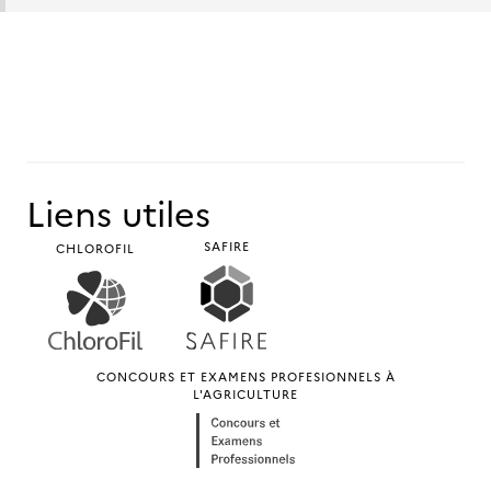
Liens utiles
SAFIRE
CHLOROFIL
CONCOURS ET EXAMENS PROFESIONNELS À
L'AGRICULTURE