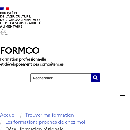
Aller au contenu principal
FORMCO
Formation professionnelle
et développement des compétences
men
Accueil
Trouver ma formation
Les formations proches de chez moi
Détail formation régionale