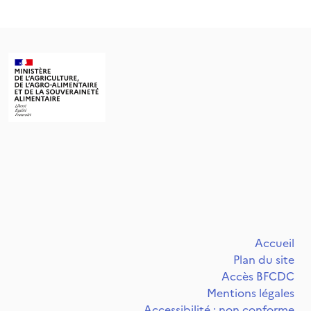
Accueil
Plan du site
Accès BFCDC
Mentions légales
Accessibilité : non conforme