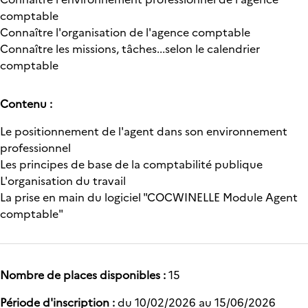
comptable
Connaître l'organisation de l'agence comptable
Connaître les missions, tâches...selon le calendrier
comptable
Contenu :
Le positionnement de l'agent dans son environnement
professionnel
Les principes de base de la comptabilité publique
L'organisation du travail
La prise en main du logiciel "COCWINELLE Module Agent
comptable"
Nombre de places disponibles :
15
Période d'inscription :
du 10/02/2026 au 15/06/2026