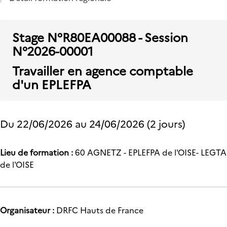
Stage N°R80EA00088 - Session
N°2026-00001
Travailler en agence comptable
d'un EPLEFPA
Du
22/06/2026
au
24/06/2026
(2 jours)
Lieu de formation :
60 AGNETZ - EPLEFPA de l'OISE- LEGTA
de l'OISE
Organisateur :
DRFC Hauts de France