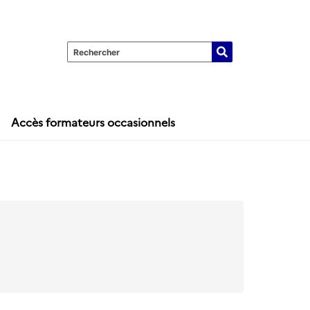
Accès formateurs occasionnels