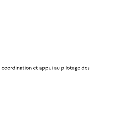
 coordination et appui au pilotage des