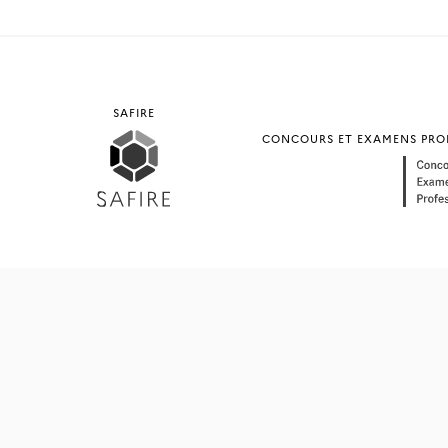
SAFIRE
CONCOURS ET EXAMENS PROF