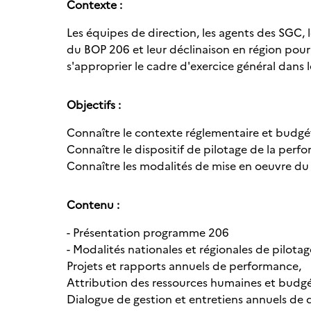
Contexte :
Les équipes de direction, les agents des SGC, 
du BOP 206 et leur déclinaison en région pour
s'approprier le cadre d'exercice général dans le
Objectifs :
Connaître le contexte réglementaire et budgé
Connaître le dispositif de pilotage de la pe
Connaître les modalités de mise en oeuvre du
Contenu :
- Présentation programme 206
- Modalités nationales et régionales de pilo
Projets et rapports annuels de performance,
Attribution des ressources humaines et budgé
Dialogue de gestion et entretiens annuels de 