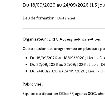
Du
18/09/2026
au
24/09/2026
(1.5 jou
Lieu de formation :
Distanciel
Organisateur :
DRFC Auvergne-Rhône-Alpes
Cette session est programmée en plusieurs pér
Du 18/09/2026 au 18/09/2026 ; Lieu : - Dis
Du 22/09/2026 au 22/09/2026 ; Lieu : - Di
Du 24/09/2026 au 24/09/2026 ; Lieu : - Di
Public visé :
Équipe de direction DDecPP, agents SGC, chef