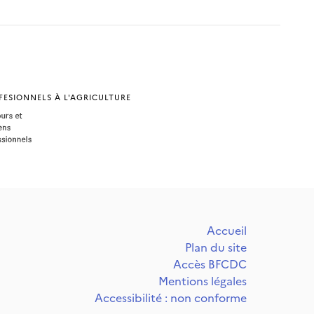
ESIONNELS À L'AGRICULTURE
Accueil
Plan du site
Accès BFCDC
Mentions légales
Accessibilité : non conforme