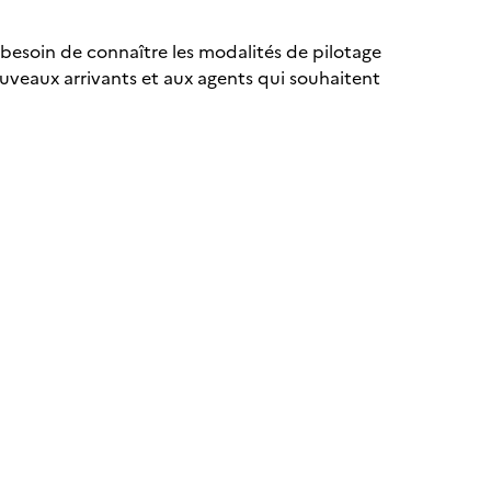
t besoin de connaître les modalités de pilotage
ouveaux arrivants et aux agents qui souhaitent