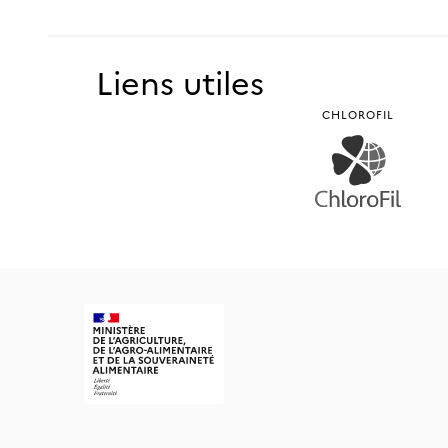
Liens utiles
CHLOROFIL