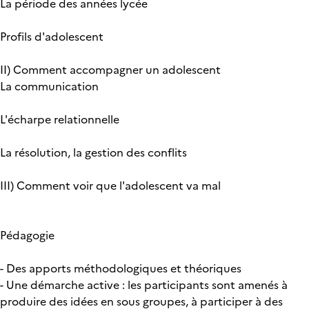
La période des années lycée
Profils d'adolescent
II) Comment accompagner un adolescent
La communication
L'écharpe relationnelle
La résolution, la gestion des conflits
III) Comment voir que l'adolescent va mal
Pédagogie
- Des apports méthodologiques et théoriques
- Une démarche active : les participants sont amenés à
produire des idées en sous groupes, à participer à des