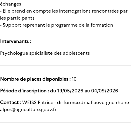
échanges
- Elle prend en compte les interrogations rencontrées par
les participants
- Support reprenant le programme de la formation
Intervenants :
Psychologue spécialiste des adolescents
Nombre de places disponibles :
10
Période d'inscription :
du 19/05/2026 au 04/09/2026
Contact :
WEISS Patrice - dr-formco.draaf-auvergne-rhone-
alpes@agriculture.gouv.fr