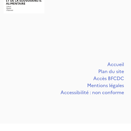
Accueil
Plan du site
Accès BFCDC
Mentions légales
Accessibilité : non conforme