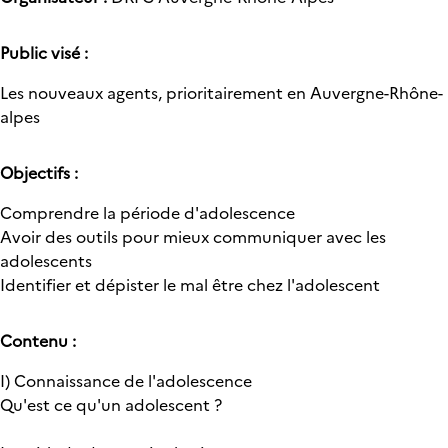
Public visé :
Les nouveaux agents, prioritairement en Auvergne-Rhône-
alpes
Objectifs :
Comprendre la période d'adolescence
Avoir des outils pour mieux communiquer avec les
adolescents
Identifier et dépister le mal être chez l'adolescent
Contenu :
I) Connaissance de l'adolescence
Qu'est ce qu'un adolescent ?