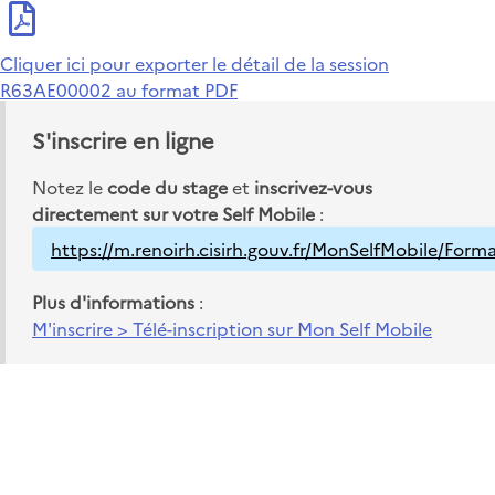
Cliquer ici pour exporter le détail de la session
R63AE00002 au format PDF
S'inscrire en ligne
Notez le
code du stage
et
inscrivez-vous
directement sur votre Self Mobile
:
https://m.renoirh.cisirh.gouv.fr/MonSelfMobile/Form
Plus d'informations
:
M'inscrire > Télé-inscription sur Mon Self Mobile