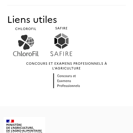
Liens utiles
SAFIRE
CHLOROFIL
CONCOURS ET EXAMENS PROFESIONNELS À
L'AGRICULTURE