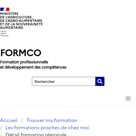
Aller au contenu principal
FORMCO
Formation professionnelle
et développement des compétences
men
Accueil
Trouver ma formation
Les formations proches de chez moi
Détail formation régionale